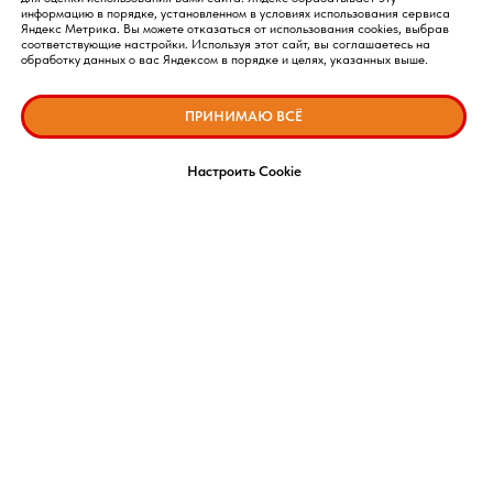
информацию в порядке, установленном в условиях использования сервиса
Яндекс Метрика. Вы можете отказаться от использования cookies, выбрав
соответствующие настройки. Используя этот сайт, вы соглашаетесь на
обработку данных о вас Яндексом в порядке и целях, указанных выше.
ПРИНИМАЮ ВСЁ
Настроить Cookie
© 2004 - 2026
ВОКОМ® Зарегистрированная марка ООО Центра