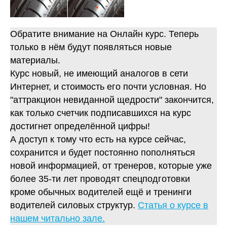
Обратите внимание на Онлайн курс. Теперь
только в нём будут появляться новые
материалы.
Курс новый, не имеющий аналогов в сети
Интернет, и стоимость его почти условная. Но
"аттракцион невиданной щедрости" закончится,
как только счетчик подписавшихся на курс
достигнет определённой цифры!
А доступ к тому что есть на курсе сейчас,
сохранится и будет постоянно пополняться
новой информацией, от тренеров, которые уже
более 35-ти лет проводят спецподготовки
кроме обычных водителей ещё и тренинги
водителей силовых структур.
Статья о курсе в
нашем читально зале.