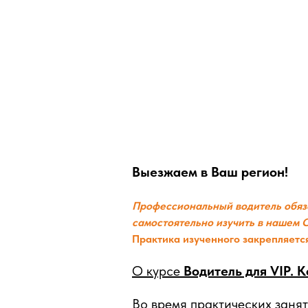
Выезжаем в Ваш регион!
Профессиональный водитель
обяз
самостоятельно изучить в нашем
Практика изученного закрепляетс
О курсе
Водитель для VIP. 
Во время практических занят