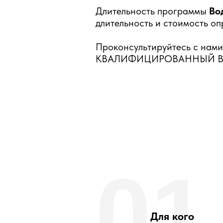
Длительность программы
Во
длительность и стоимость оп
Проконсультируйтесь с нами 
КВАЛИФИЦИРОВАННЫЙ ВО
01
Для кого