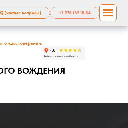
Q (частые вопросы)
+7 978 169 10 84
ого удостоверения.
ОГО ВОЖДЕНИЯ