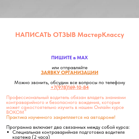
НАПИСАТЬ ОТЗЫВ МастерКлассу
ПИШИТЕ в MAX
или отправляйте
ЗАЯВКУ ОРГАНИЗАЦИИ
Можно звонить, обсудим все вопросы по телефону
+7(978)169-10-84
Профессиональный водитель обязан владеть знаниями
контраварийного и безопасного вождения, которые
может самостоятельно изучить в нашем Онлайн курсе
®
ВОКОМ
Практика изученного закрепляется на автодроме
!
Программа включает два связанных между собой курса:
Специальная контраварийная подготовка водителя
кортежа (2 часа)