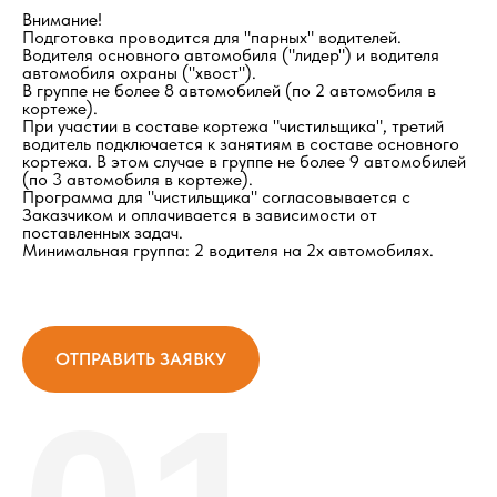
Внимание!
Подготовка проводится для "парных" водителей.
Водителя основного автомобиля ("лидер") и водителя
автомобиля охраны ("хвост").
В группе не более 8 автомобилей (по 2 автомобиля в
кортеже).
При участии в составе кортежа "чистильщика", третий
водитель подключается к занятиям в составе основного
кортежа. В этом случае в группе не более 9 автомобилей
(по 3 автомобиля в кортеже).
Программа для "чистильщика" согласовывается с
Заказчиком и оплачивается в зависимости от
поставленных задач.
Минимальная группа: 2 водителя на 2х автомобилях.
ОТПРАВИТЬ ЗАЯВКУ