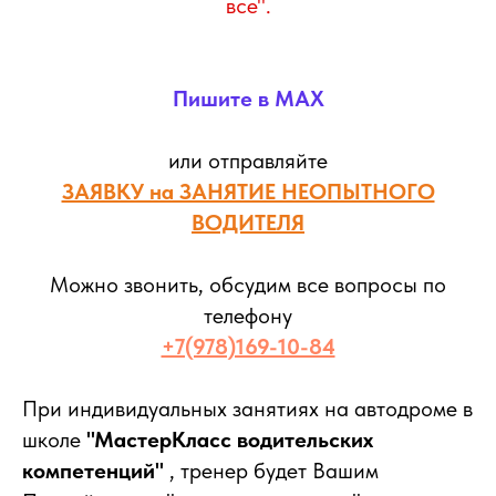
все".
Пишите в MAX
или отправляйте
ЗАЯВКУ на ЗАНЯТИЕ НЕОПЫТНОГО
ВОДИТЕЛЯ
Можно звонить, обсудим все вопросы по
телефону
+7(978)169-10-84
При индивидуальных занятиях на автодроме в
школе
"МастерКласс водительских
компетенций"
, тренер будет Вашим