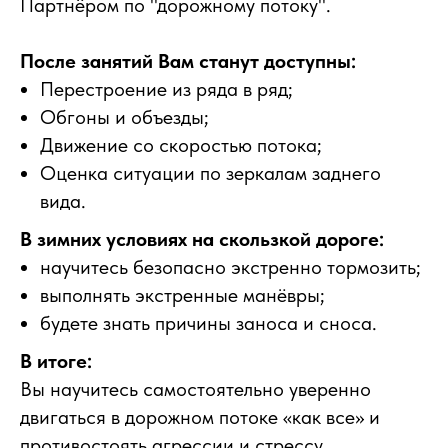
Партнёром по "дорожному потоку".
После занятий Вам станут доступны:
Перестроение из ряда в ряд;
Обгоны и объезды;
Движение со скоростью потока;
Оценка ситуации по зеркалам заднего
вида.
В зимних условиях на скользкой дороге:
научитесь безопасно экстренно тормозить;
выполнять экстренные манёвры;
будете знать причины заноса и сноса.
В итоге:
Вы научитесь самостоятельно уверенно
двигаться в дорожном потоке «как все» и
противостоять агрессии и стрессу.