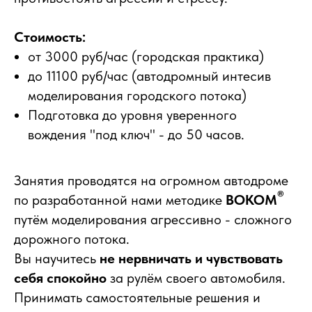
Стоимость:
от 3000 руб/час (городская практика)
до 11100 руб/час (автодромный интесив
моделирования городского потока)
Подготовка до уровня уверенного
вождения "под ключ" - до 50 часов.
Занятия проводятся на огромном автодроме
®
по разработанной нами методике
ВОКОМ
путём моделирования агрессивно - сложного
дорожного потока.
Вы научитесь
не нервничать и чувствовать
себя спокойно
за рулём своего автомобиля.
Принимать самостоятельные решения и