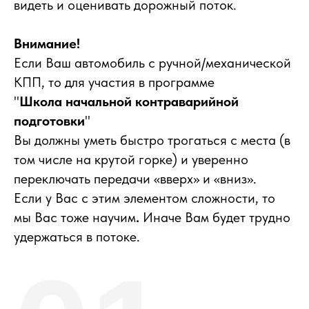
видеть и оценивать дорожный поток.
Внимание!
Если Ваш автомобиль с ручной/механической
КПП, то для участия в программе
"
Школа начальной контраварийной
подготовки
"
Вы должны уметь быстро трогаться с места (в
том числе на крутой горке) и уверенно
переключать передачи «вверх» и «вниз».
Если у Вас с этим элементом сложности, то
мы Вас тоже научим
.
Иначе Вам будет трудно
удержаться в потоке.