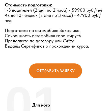
Стоимость подготовки:
1-3 водителей (2 дня по 2 часа) - 59900 руб./чел
4х до 10 человек (2 дня по 3 часа) - 47900 руб./
чел.
Подготовка на автомобиле Заказчика.
Сохранность автомобиля гарантируем.
Предоплата по договору или Счёту.
Выдаём Сертификат о прохождении курса.
ОТПРАВИТЬ ЗАЯВКУ
01
Для кого