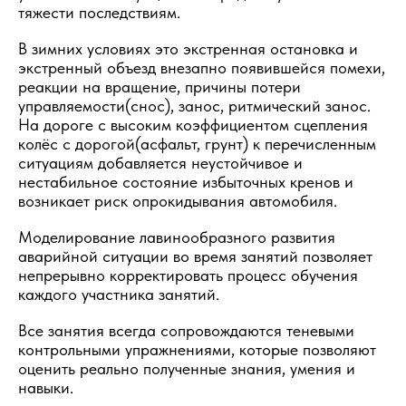
тяжести последствиям.
В зимних условиях это экстренная остановка и
экстренный объезд внезапно появившейся помехи,
реакции на вращение, причины потери
управляемости(снос), занос, ритмический занос.
На дороге с высоким коэффициентом сцепления
колёс с дорогой(асфальт, грунт) к перечисленным
ситуациям добавляется неустойчивое и
нестабильное состояние избыточных кренов и
возникает риск опрокидывания автомобиля.
Моделирование лавинообразного развития
аварийной ситуации во время занятий позволяет
непрерывно корректировать процесс обучения
каждого участника занятий.
Все занятия всегда сопровождаются теневыми
контрольными упражнениями, которые позволяют
оценить реально полученные знания, умения и
навыки.