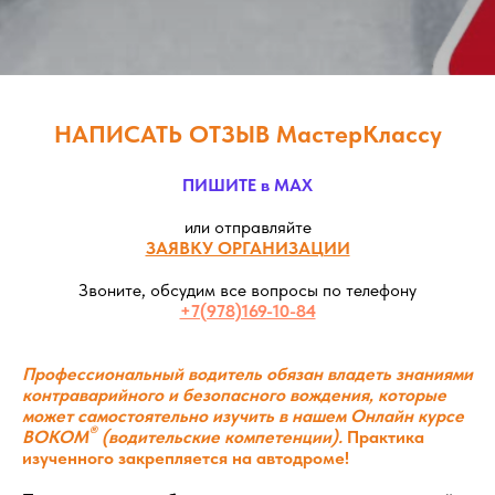
НАПИСАТЬ ОТЗЫВ МастерКлассу
ПИШИТЕ в MAX
или отправляйте
ЗАЯВКУ ОРГАНИЗАЦИИ
Звоните, обсудим все вопросы по телефону
+7(978)169-10-84
Профессиональный водитель
обязан владеть знаниями
контраварийного и безопасного вождения, которые
может самостоятельно изучить в нашем Онлайн курсе
®
ВОКОМ
(водительские компетенции).
Практика
изученного закрепляется на автодроме!