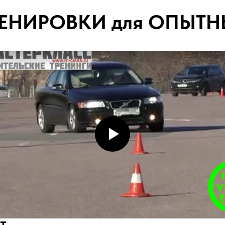
РЕНИРОВКИ для ОПЫТН