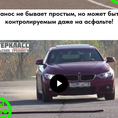
анос не бывает простым, но может бы
контролируемым даже на асфальте!