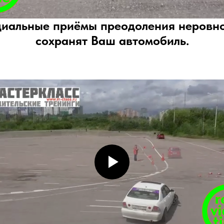
иальные приёмы преодоления неровн
сохранят Ваш автомобиль.